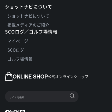
ショットナビについて
ショットナビについて
掲載メディアのご紹介
SCOログ／ゴルフ場情報
マイページ
SCOログ
ゴルフ場情報
ONLINE SHOP
公式オンラインショップ