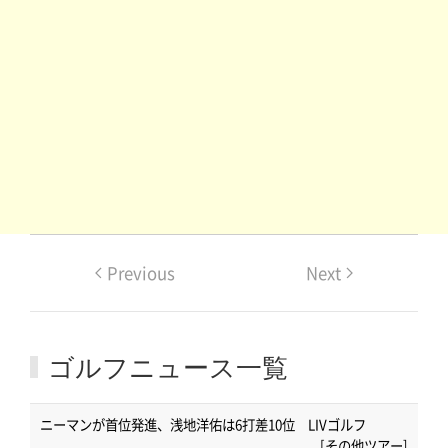
Previous
Next
ゴルフニュース一覧
ニーマンが首位発進、浅地洋佑は6打差10位 LIVゴルフ
[その他ツアー]