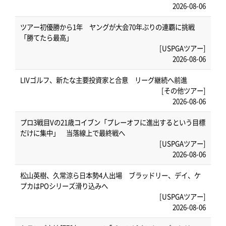
2026-08-06
ツアー初優勝から1年 ヤングが大会70年ぶりの連覇に挑戦
「勝てたら最高」
[USPGAツアー]
2026-08-06
LIVゴルフ、新たな主要投資家と合意 リーグ継続へ前進
[その他ツアー]
2026-08-06
プロ3戦目Vの21歳コイブン「プレーオフに進出するという目標
だけに集中」 当落線上で最終戦へ
[USPGAツアー]
2026-08-06
松山英樹、久常涼ら日本勢4人出場 ブラッドリー、デイ、ケ
プカはPOシリーズ滑り込みへ
[USPGAツアー]
2026-08-06