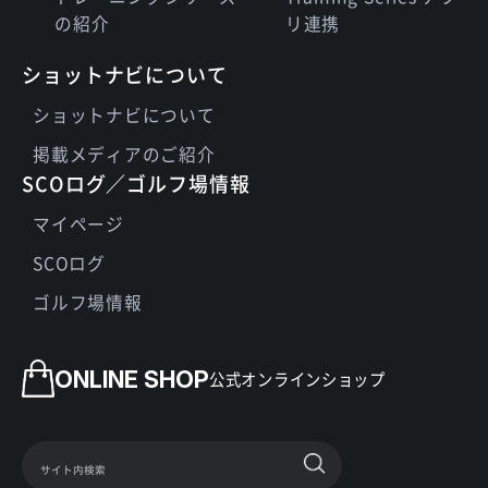
の紹介
リ連携
ショットナビについて
ショットナビについて
掲載メディアのご紹介
SCOログ／ゴルフ場情報
マイページ
SCOログ
ゴルフ場情報
ONLINE SHOP
公式オンラインショップ