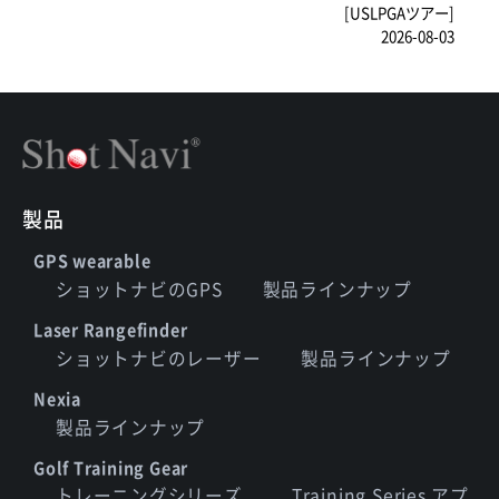
[USLPGAツアー]
2026-08-03
製品
GPS wearable
ショットナビのGPS
製品ラインナップ
Laser Rangefinder
ショットナビのレーザー
製品ラインナップ
Nexia
製品ラインナップ
Golf Training Gear
トレーニングシリーズ
Training Series アプ