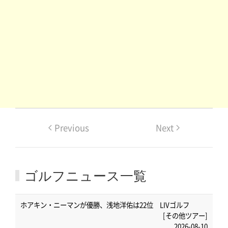
Previous
Next
ゴルフニュース一覧
ホアキン・ニーマンが優勝、浅地洋佑は22位 LIVゴルフ
[その他ツアー]
2026-08-10