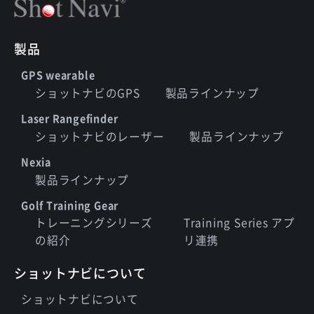
製品
GPS wearable
ショットナビのGPS
製品ラインナップ
Laser Rangefinder
ショットナビのレーザー
製品ラインナップ
Nexia
製品ラインナップ
Golf Training Gear
トレーニングシリーズ
Training Series アプ
の紹介
リ連携
ショットナビについて
ショットナビについて