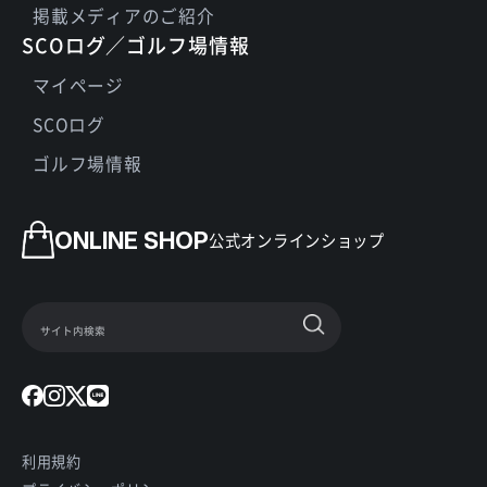
掲載メディアのご紹介
SCOログ／ゴルフ場情報
マイページ
SCOログ
ゴルフ場情報
ONLINE SHOP
公式オンラインショップ
利用規約