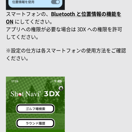
スマートフォンの、
Bluetooth と位置情報の機能を
ON
にしてください。
アプリへの権限が必要な場合は 3DX への権限を許可
してください。
※設定の仕方は各スマートフォンの使用方法をご確認
ください。