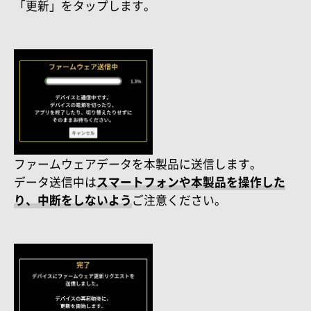
「更新」をタップします。
ファームウェアデータを本製品に送信します。
データ送信中は
スマートフォンや本製品を操作した
り、中断をしないよう
ご注意ください。