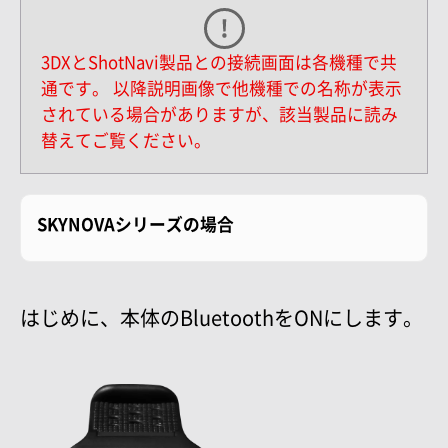
3DXとShotNavi製品との接続画面は各機種で共
通です。
以降説明画像で他機種での名称が表示
されている場合がありますが、該当製品に読み
替えてご覧ください。
SKYNOVAシリーズの場合
はじめに、本体のBluetoothをONにします。