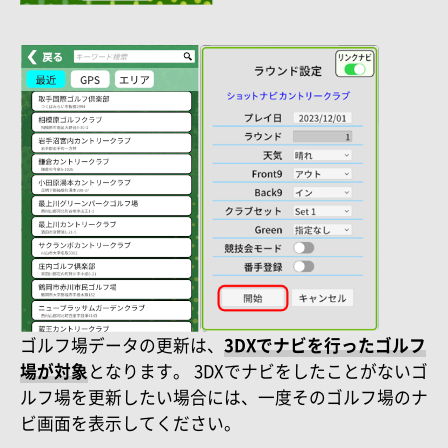
ゴルフ場データの更新は、
3DXでナビを行ったゴルフ
場が対象
となります。 3DXでナビをしたことがないゴ
ルフ場を更新したい場合には、一度そのゴルフ場のナ
ビ画面を表示してください。