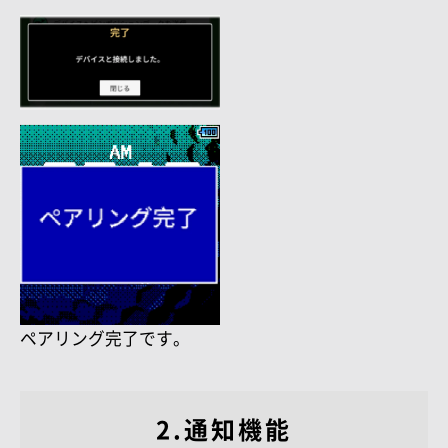
ペアリング完了です。
2.通知機能