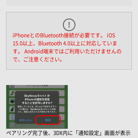
iPhoneとのBluetooth接続が必要です。 iOS
15.0以上、Bluetooth 4.0以上に対応していま
す。
Android端末ではご利用いただけませんの
で、ご注意ください。
ペアリング完了後、3DX内に「通知設定」画面が表示