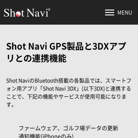
MENU
Shot Navi GPS製品と3DXアプ
リとの
連携機能
Shot NaviのBluetooth搭載の各製品では、スマートフ
ォン用アプリ「Shot Navi 3DX」(以下3DX)と連携する
ことで、下記の機能やサービスが使用可能になりま
す。
ファームウェア、ゴルフ場データの更新
通知機能(iPhoneのみ)