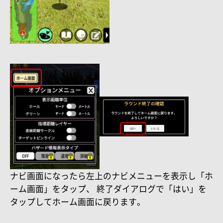
ナビ画面になったら左上のナビメニューを表示し「ホ
ーム画面」をタップ、 終了ダイアログで「はい」を
タップしてホーム画面に戻ります。