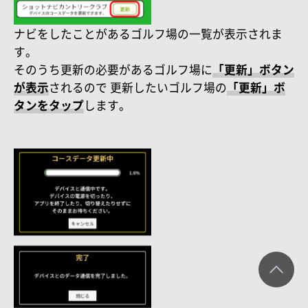
ナビをしたことがあるゴルフ場の一覧が表示されま
す。
そのうち更新の必要があるゴルフ場に
「更新」ボタン
が表示
されるので 更新したいゴルフ場の
「更新」ボ
タンをタップ
します。