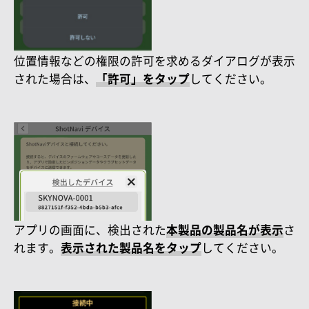
位置情報などの権限の許可を求めるダイアログが表示
された場合は、
「許可」をタップ
してください。
アプリの画面に、検出された
本製品の製品名が表示
さ
れます。
表示された製品名をタップ
してください。