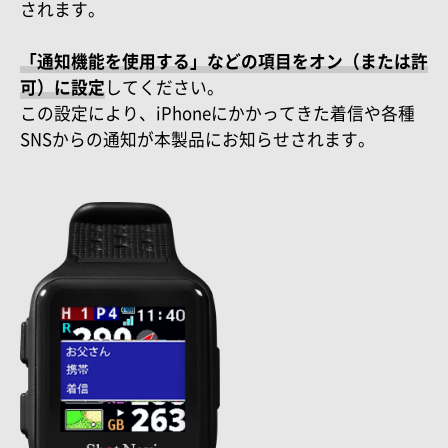
されます。
「通知機能を使用する」などの項目をオン（または許
可）に設定
してください。
この設定により、iPhoneにかかってきた着信や各種
SNSからの通知が本製品にお知らせされます。