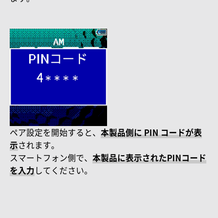
ペア設定を開始すると、
本製品側に PIN コードが表
示
されます。
スマートフォン側で、
本製品に表示されたPINコード
を入力
してください。