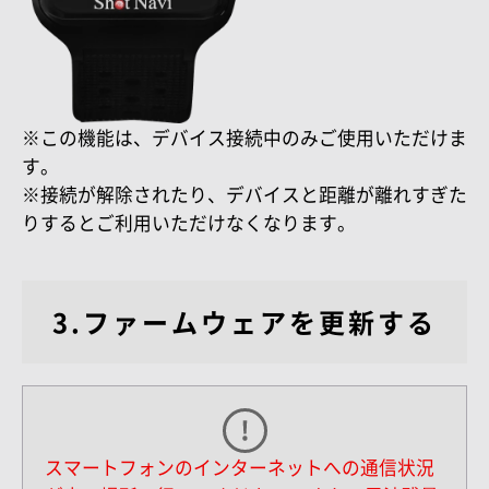
※この機能は、デバイス接続中のみご使用いただけま
す。
※接続が解除されたり、デバイスと距離が離れすぎた
りするとご利用いただけなくなります。
3.ファームウェアを更新する
スマートフォンのインターネットへの通信状況