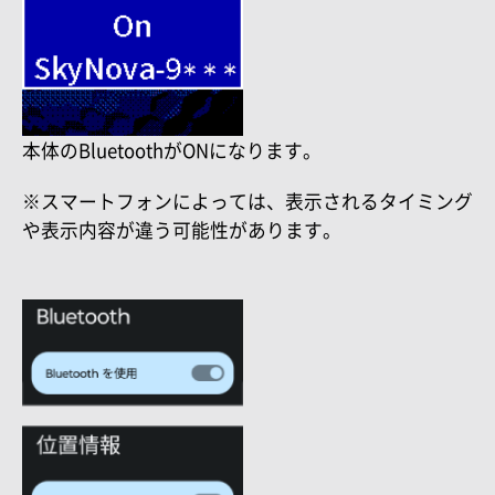
本体のBluetoothがONになります。
※スマートフォンによっては、表示されるタイミング
や表示内容が違う可能性があります。