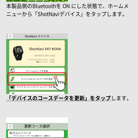
本製品側のBluetoothを ON にした状態で、ホームメ
ニューから「ShotNaviデバイス」をタップします。
「デバイスのコースデータを更新」をタップ
します。