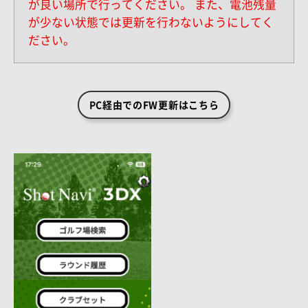
が良い場所で行ってください。
また、電池残量
が少ない状態では更新を行わないようにしてく
ださい。
PC経由でのFW更新はこちら