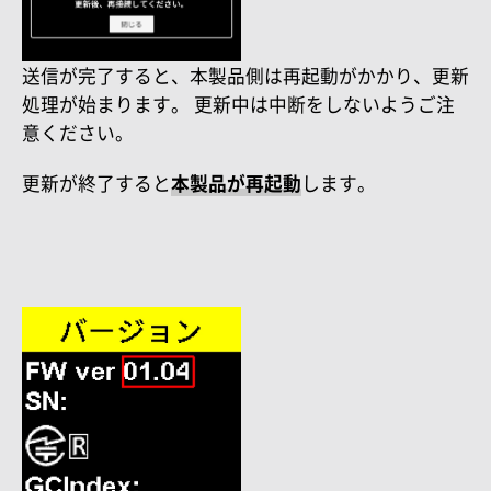
送信が完了すると、本製品側は再起動がかかり、更新
処理が始まります。
更新中は中断をしないようご注
意ください。
更新が終了すると
本製品が再起動
します。