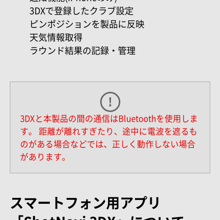
3DXで登録したクラブ設定
ピンポジションを製品に反映
天気情報取得
ラウンド結果の記録・管理
3DXと本製品の間の通信はBluetoothを使用しま
す。
距離が離れすぎたり、途中に電波を遮るも
のがある場合などでは、正しく動作しない場合
があります。
スマートフォン用アプリ