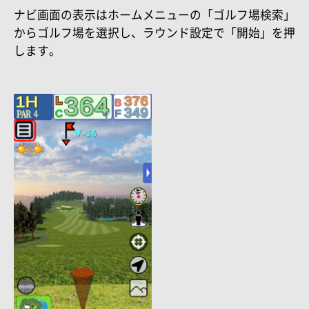
ナビ画面の表示はホームメニューの「ゴルフ場検索」
からゴルフ場を選択し、ラウンド設定で「開始」を押
します。