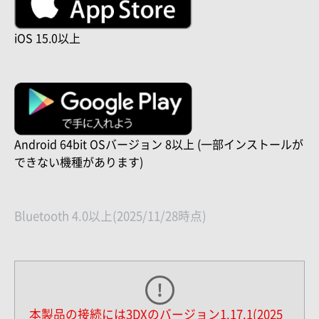
iOS 15.0以上
Android 64bit OSバージョン 8以上
(一部インストールが
できない機種があります)
Bluetooth 4.0以上(2025/11/28時点)
本製品の接続には3DXのバージョン1.17.1(2025