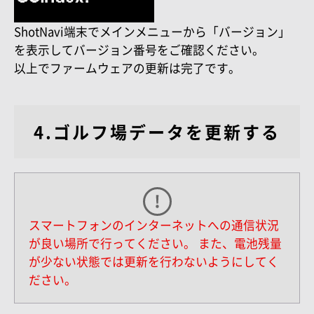
ShotNavi端末でメインメニューから「バージョン」
を表示してバージョン番号をご確認ください。
以上でファームウェアの更新は完了です。
4.ゴルフ場データを更新する
スマートフォンのインターネットへの通信状況
が良い場所で行ってください。
また、電池残量
が少ない状態では更新を行わないようにしてく
ださい。