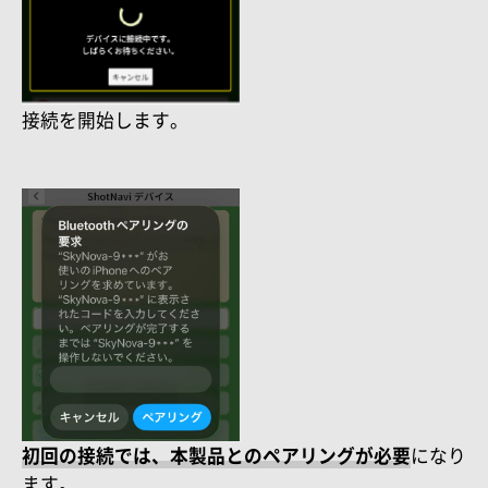
接続を開始します。
初回の接続では、本製品とのペアリングが必要
になり
ます。