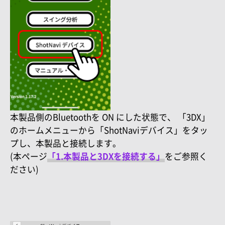
本製品側のBluetoothを ON にした状態で、
「3DX」
のホームメニューから「ShotNaviデバイス」をタッ
プし、本製品と接続します。
(本ページ
「1.本製品と3DXを接続する」
をご参照く
ださい)