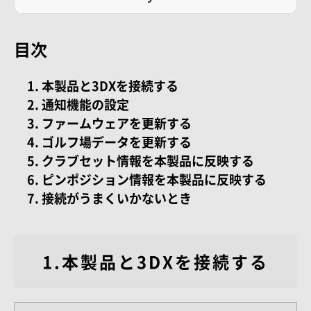
目次
本製品と3DXを接続する
通知機能の設定
ファームウェアを更新する
ゴルフ場データを更新する
クラブセット情報を本製品に反映する
ピンポジション情報を本製品に反映する
接続がうまくいかないとき
1.本製品と3DXを接続する