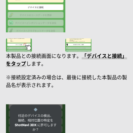
本製品との接続画面になります。
「デバイスと接続」
をタップ
します。
※接続設定済みの場合は、最後に接続した本製品の製
品名が表示されます。