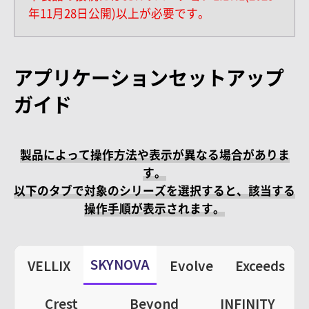
年11月28日公開)以上が必要です。
アプリケーションセットアップ
ガイド
製品によって操作方法や表示が異なる場合がありま
す。
以下のタブで対象のシリーズを選択すると、該当する
操作手順が表示されます。
SKYNOVA
VELLIX
Evolve
Exceeds
Crest
Beyond
INFINITY