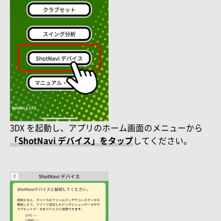
3DX を起動し、アプリのホーム画面のメニューから
「ShotNavi デバイス」をタップ
してください。