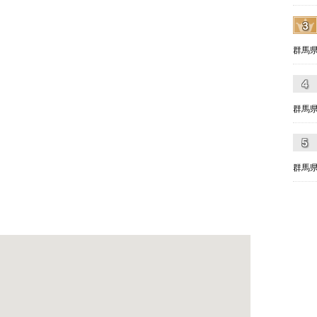
群馬県
群馬県
群馬県