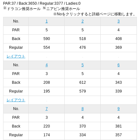
PAR:37 / Back:3650 / Regular:3377 / Ladies:0
ドラコン推奨ホール
ニアピン推奨ホール
※Noをクリックすると詳細ページに移動します。
No.
1
2
3
PAR
5
5
4
Back
590
518
408
Regular
554
476
369
レイアウト
No.
4
5
6
PAR
3
5
4
Back
208
612
343
Regular
195
579
339
レイアウト
No.
7
8
9
PAR
3
4
4
Back
220
370
381
Regular
174
334
357