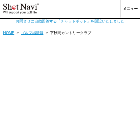
メニュー
お問合せに自動回答する「チャットボット」を開設いたしました
HOME
>
ゴルフ場情報
>
下秋間カントリークラブ