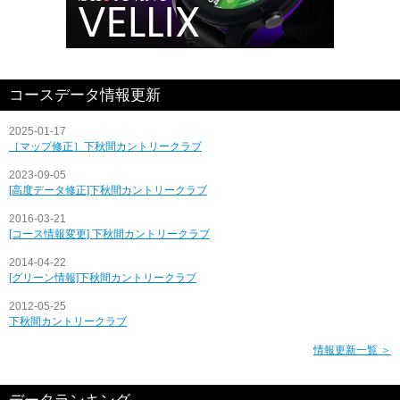
コースデータ情報更新
2025-01-17
［マップ修正］下秋間カントリークラブ
2023-09-05
[高度データ修正]下秋間カントリークラブ
2016-03-21
[コース情報変更] 下秋間カントリークラブ
2014-04-22
[グリーン情報]下秋間カントリークラブ
2012-05-25
下秋間カントリークラブ
情報更新一覧 ＞