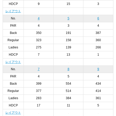
HDCP
9
15
3
レイアウト
No.
4
5
6
PAR
4
3
4
Back
350
191
387
Regular
323
158
360
Ladies
275
139
266
HDCP
7
13
1
レイアウト
No.
7
8
9
PAR
4
5
4
Back
399
554
434
Regular
377
514
414
Ladies
283
384
361
HDCP
17
11
5
レイアウト