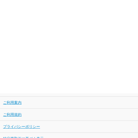
ご利用案内
ご利用規約
プライバシーポリシー