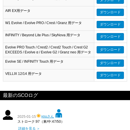
AIR EX用データ
ダウンロード
W1 Evolve / Evolve PRO / Crest / Granz 用データ
ダウンロード
INFINITY / Beyond Lite Plus / SkyNova 用データ
ダウンロード
Evolve PRO Touch / Crest2 / Crest2 Touch / Crest G2
ダウンロード
EXCEEDS / Evolve α / Evolve G2 / Granz neo 用データ
Evolve SE / INFINITY Touch 用データ
ダウンロード
VELLIX 12/14 用データ
ダウンロード
最新のSCOログ
youさん
2025-01-15
ストローク:97（東/中:47/50）
詳細を見る ＞