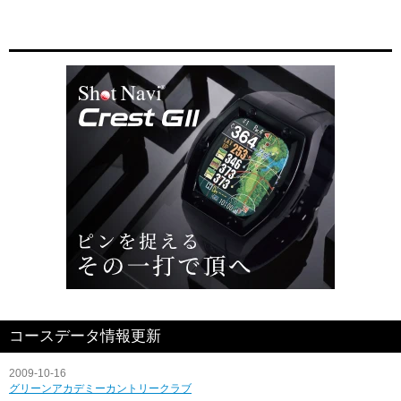
コースデータ情報更新
2009-10-16
グリーンアカデミーカントリークラブ