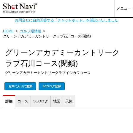
メニュー
お問合せに自動回答する「チャットボット」を開設いたしました
HOME
>
ゴルフ場情報
>
グリーンアカデミーカントリークラブ石川コース(閉鎖)
グリーンアカデミーカントリーク
ラブ石川コース(閉鎖)
グリーンアカデミーカントリークラブイシカワコース
お気に入りに追加
SCOログ登録
詳細
コース
SCOログ
地図
天気