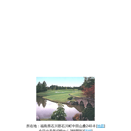
所在地：福島県石川郡石川町中田山桑240-8 [
地図
]