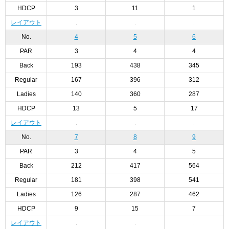
HDCP
3
11
1
レイアウト
No.
4
5
6
PAR
3
4
4
Back
193
438
345
Regular
167
396
312
Ladies
140
360
287
HDCP
13
5
17
レイアウト
No.
7
8
9
PAR
3
4
5
Back
212
417
564
Regular
181
398
541
Ladies
126
287
462
HDCP
9
15
7
レイアウト