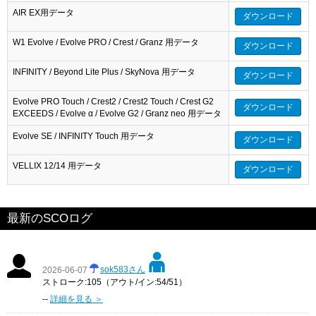
AIR EX用データ
ダウンロード
W1 Evolve / Evolve PRO / Crest / Granz 用データ
ダウンロード
INFINITY / Beyond Lite Plus / SkyNova 用データ
ダウンロード
Evolve PRO Touch / Crest2 / Crest2 Touch / Crest G2
ダウンロード
EXCEEDS / Evolve α / Evolve G2 / Granz neo 用データ
Evolve SE / INFINITY Touch 用データ
ダウンロード
VELLIX 12/14 用データ
ダウンロード
最新のSCOログ
sok583さん
2026-06-07
ストローク:105（アウト/イン:54/51）
--
詳細を見る ＞