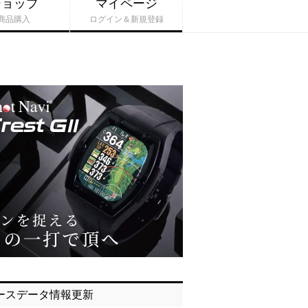
ショップ
マイページ
商品購入
ログイン＆新規登録
ースデータ情報更新