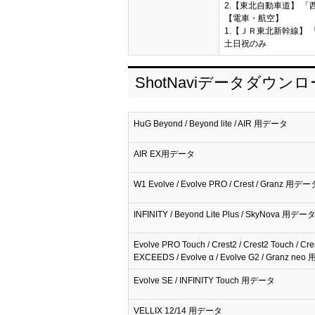
2.【東北自動車道】 「
【電車・航空】
1.【ＪＲ東北新幹線】 
土日祝のみ
ShotNaviデータダウン
HuG Beyond / Beyond lite / AIR 用データ
AIR EX用データ
W1 Evolve / Evolve PRO / Crest / Granz 用デー
INFINITY / Beyond Lite Plus / SkyNova 用デー
Evolve PRO Touch / Crest2 / Crest2 Touch / Cre
EXCEEDS / Evolve α / Evolve G2 / Granz n
Evolve SE / INFINITY Touch 用データ
VELLIX 12/14 用データ