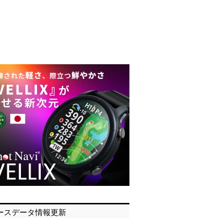
ースデータ情報更新