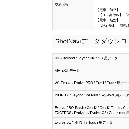
交通情報
【電車・航空】
1.【ＪＲ高徳線】 「
【電車・航空】
1.【飛行機】 「徳島
ShotNaviデータダウン
HuG Beyond / Beyond lite / AIR 用データ
AIR EX用データ
W1 Evolve / Evolve PRO / Crest / Granz 用デー
INFINITY / Beyond Lite Plus / SkyNova 用デー
Evolve PRO Touch / Crest2 / Crest2 Touch / Cre
EXCEEDS / Evolve α / Evolve G2 / Granz n
Evolve SE / INFINITY Touch 用データ