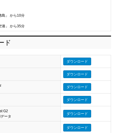
徳島」 から10分
空港」 から35分
ロード
ダウンロード
ダウンロード
タ
ダウンロード
タ
ダウンロード
st G2
ダウンロード
eo 用データ
ダウンロード