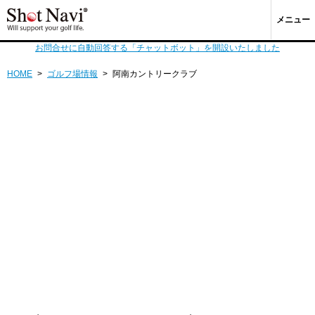
メニュー
お問合せに自動回答する「チャットボット」を開設いたしました
HOME
>
ゴルフ場情報
>
阿南カントリークラブ