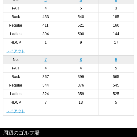
PAR
4
5
3
Back
433
540
185
Regular
411
521
166
Ladies
394
500
144
HDCP
1
9
17
レイアウト
No.
7
8
9
PAR
4
4
5
Back
367
399
565
Regular
344
376
545
Ladies
324
359
525
HDCP
7
13
5
レイアウト
周辺のゴルフ場