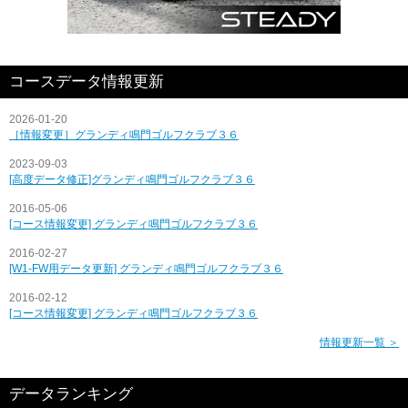
コースデータ情報更新
2026-01-20
［情報変更］グランディ鳴門ゴルフクラブ３６
2023-09-03
[高度データ修正]グランディ鳴門ゴルフクラブ３６
2016-05-06
[コース情報変更] グランディ鳴門ゴルフクラブ３６
2016-02-27
[W1-FW用データ更新] グランディ鳴門ゴルフクラブ３６
2016-02-12
[コース情報変更] グランディ鳴門ゴルフクラブ３６
情報更新一覧 ＞
データランキング