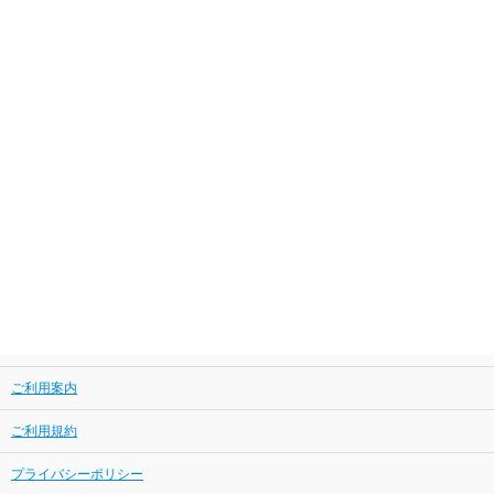
ご利用案内
ご利用規約
プライバシーポリシー