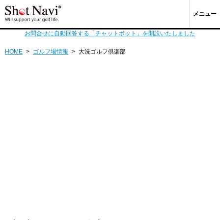
メニュー
お問合せに自動回答する「チャットボット」を開設いたしました
HOME
>
ゴルフ場情報
>
大洗ゴルフ倶楽部