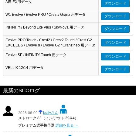
AIR EX用データ
ダウンロード
W1 Evolve / Evolve PRO / Crest / Granz 用データ
ダウンロード
INFINITY / Beyond Lite Plus / SkyNova 用データ
ダウンロード
Evolve PRO Touch / Crest2 / Crest2 Touch / Crest G2
ダウンロード
EXCEEDS / Evolve α / Evolve G2 / Granz neo 用データ
Evolve SE / INFINITY Touch 用データ
ダウンロード
VELLIX 12/14 用データ
ダウンロード
最新のSCOログ
buttyさん
2026-06-09
ストローク:83（イン/アウト:39/44）
プレミアム選手権予選
詳細を見る ＞