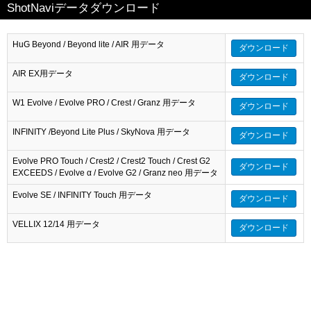
ShotNaviデータダウンロード
HuG Beyond / Beyond lite / AIR 用データ
ダウンロード
AIR EX用データ
ダウンロード
W1 Evolve / Evolve PRO / Crest / Granz 用データ
ダウンロード
INFINITY /Beyond Lite Plus / SkyNova 用データ
ダウンロード
Evolve PRO Touch / Crest2 / Crest2 Touch / Crest G2
ダウンロード
EXCEEDS / Evolve α / Evolve G2 / Granz neo 用データ
Evolve SE / INFINITY Touch 用データ
ダウンロード
VELLIX 12/14 用データ
ダウンロード