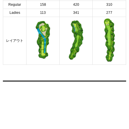
Regular
158
420
310
Ladies
113
341
277
レイアウト