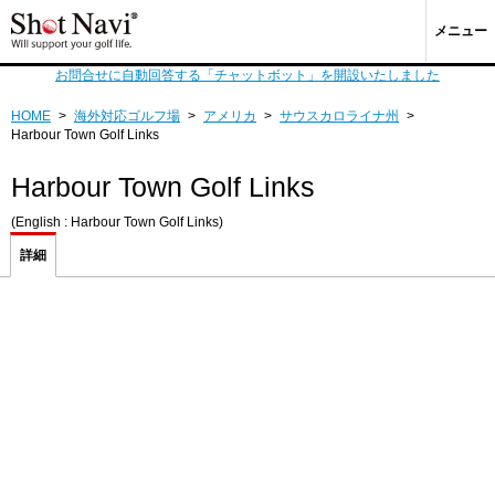
メニュー
お問合せに自動回答する「チャットボット」を開設いたしました
HOME
>
海外対応ゴルフ場
>
アメリカ
>
サウスカロライナ州
>
Harbour Town Golf Links
Harbour Town Golf Links
(English : Harbour Town Golf Links)
詳細