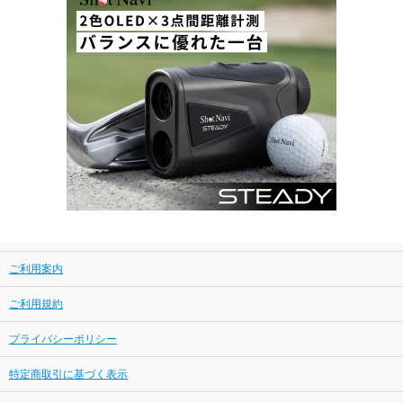
ご利用案内
ご利用規約
プライバシーポリシー
特定商取引に基づく表示