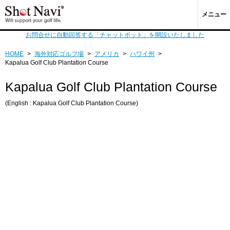
メニュー
お問合せに自動回答する「チャットボット」を開設いたしました
HOME
>
海外対応ゴルフ場
>
アメリカ
>
ハワイ州
>
Kapalua Golf Club Plantation Course
Kapalua Golf Club Plantation Course
(English : Kapalua Golf Club Plantation Course)