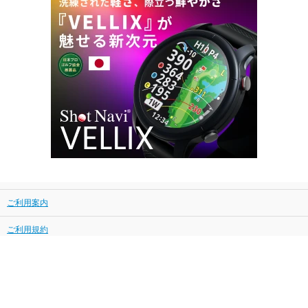
ご利用案内
ご利用規約
プライバシーポリシー
特定商取引に基づく表示