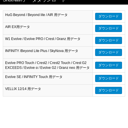
HuG Beyond / Beyond lite / AIR 用データ
ダウンロード
AIR EX用データ
ダウンロード
W1 Evolve / Evolve PRO / Crest / Granz 用データ
ダウンロード
INFINITY /Beyond Lite Plus / SkyNova 用データ
ダウンロード
Evolve PRO Touch / Crest2 / Crest2 Touch / Crest G2
ダウンロード
EXCEEDS / Evolve α / Evolve G2 / Granz neo 用データ
Evolve SE / INFINITY Touch 用データ
ダウンロード
VELLIX 12/14 用データ
ダウンロード