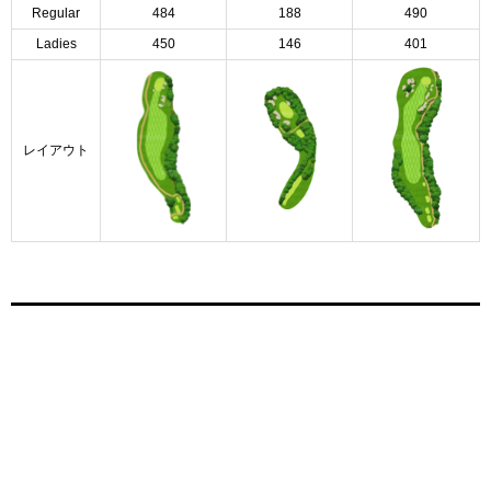
Regular
484
188
490
Ladies
450
146
401
レイアウト