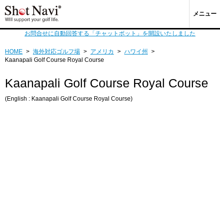
メニュー
お問合せに自動回答する「チャットボット」を開設いたしました
HOME
>
海外対応ゴルフ場
>
アメリカ
>
ハワイ州
>
Kaanapali Golf Course Royal Course
Kaanapali Golf Course Royal Course
(English : Kaanapali Golf Course Royal Course)