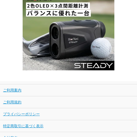
ご利用案内
ご利用規約
プライバシーポリシー
特定商取引に基づく表示