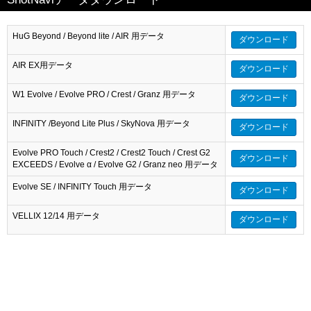
HuG Beyond / Beyond lite / AIR 用データ
ダウンロード
AIR EX用データ
ダウンロード
W1 Evolve / Evolve PRO / Crest / Granz 用データ
ダウンロード
INFINITY /Beyond Lite Plus / SkyNova 用データ
ダウンロード
Evolve PRO Touch / Crest2 / Crest2 Touch / Crest G2
ダウンロード
EXCEEDS / Evolve α / Evolve G2 / Granz neo 用データ
Evolve SE / INFINITY Touch 用データ
ダウンロード
VELLIX 12/14 用データ
ダウンロード