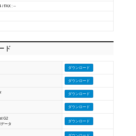
/ FAX : --
ロード
ダウンロード
ダウンロード
タ
ダウンロード
ダウンロード
st G2
ダウンロード
eo 用データ
ダウンロード