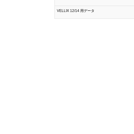
VELLIX 12/14 用データ