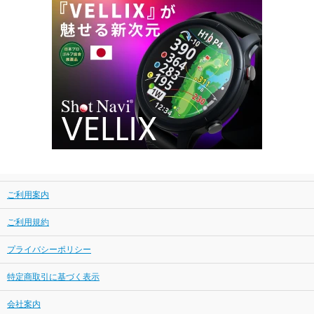
ご利用案内
ご利用規約
プライバシーポリシー
特定商取引に基づく表示
会社案内