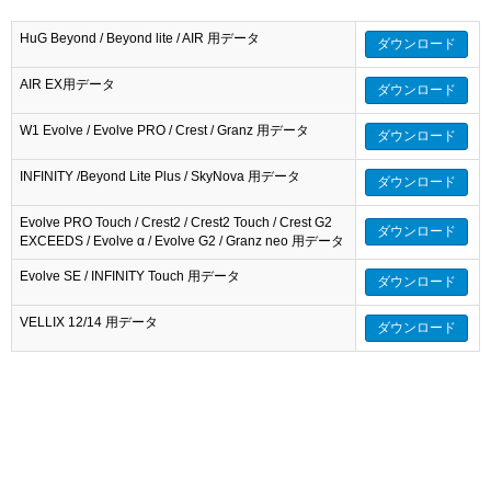
HuG Beyond / Beyond lite / AIR 用データ
ダウンロード
AIR EX用データ
ダウンロード
W1 Evolve / Evolve PRO / Crest / Granz 用データ
ダウンロード
INFINITY /Beyond Lite Plus / SkyNova 用データ
ダウンロード
Evolve PRO Touch / Crest2 / Crest2 Touch / Crest G2
ダウンロード
EXCEEDS / Evolve α / Evolve G2 / Granz neo 用データ
Evolve SE / INFINITY Touch 用データ
ダウンロード
VELLIX 12/14 用データ
ダウンロード