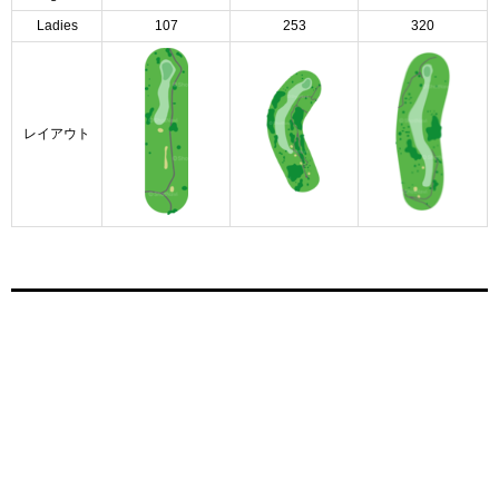
Ladies
107
253
320
レイアウト