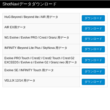
ShotNaviデータダウンロード
HuG Beyond / Beyond lite / AIR 用データ
ダウンロード
AIR EX用データ
ダウンロード
W1 Evolve / Evolve PRO / Crest / Granz 用データ
ダウンロード
INFINITY /Beyond Lite Plus / SkyNova 用データ
ダウンロード
Evolve PRO Touch / Crest2 / Crest2 Touch / Crest G2
ダウンロード
EXCEEDS / Evolve α / Evolve G2 / Granz neo 用データ
Evolve SE / INFINITY Touch 用データ
ダウンロード
VELLIX 12/14 用データ
ダウンロード