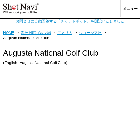
メニュー
お問合せに自動回答する「チャットボット」を開設いたしました
HOME
>
海外対応ゴルフ場
>
アメリカ
>
ジョージア州
>
Augusta National Golf Club
Augusta National Golf Club
(English : Augusta National Golf Club)