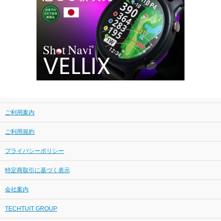
ご利用案内
ご利用規約
プライバシーポリシー
特定商取引に基づく表示
会社案内
TECHTUIT GROUP