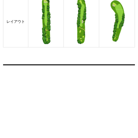
レイアウト