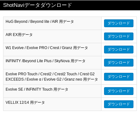
ShotNaviデータダウンロード
HuG Beyond / Beyond lite / AIR 用データ
ダウンロード
AIR EX用データ
ダウンロード
W1 Evolve / Evolve PRO / Crest / Granz 用データ
ダウンロード
INFINITY /Beyond Lite Plus / SkyNova 用データ
ダウンロード
Evolve PRO Touch / Crest2 / Crest2 Touch / Crest G2
ダウンロード
EXCEEDS / Evolve α / Evolve G2 / Granz neo 用データ
Evolve SE / INFINITY Touch 用データ
ダウンロード
VELLIX 12/14 用データ
ダウンロード