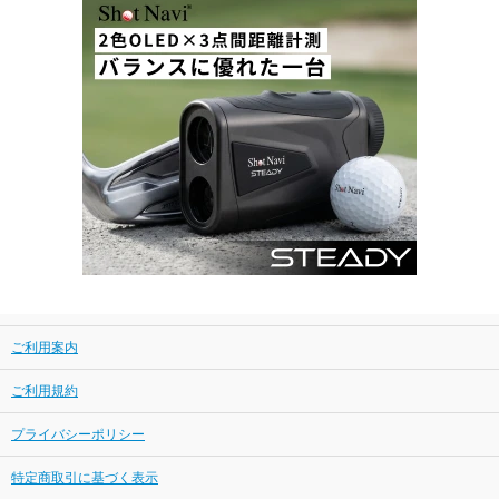
ご利用案内
ご利用規約
プライバシーポリシー
特定商取引に基づく表示