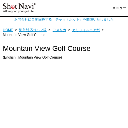
メニュー
お問合せに自動回答する「チャットボット」を開設いたしました
HOME
>
海外対応ゴルフ場
>
アメリカ
>
カリフォルニア州
>
Mountain View Golf Course
Mountain View Golf Course
(English : Mountain View Golf Course)