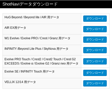
ShotNaviデータダウンロード
HuG Beyond / Beyond lite / AIR 用データ
ダウンロード
AIR EX用データ
ダウンロード
W1 Evolve / Evolve PRO / Crest / Granz 用データ
ダウンロード
INFINITY /Beyond Lite Plus / SkyNova 用データ
ダウンロード
Evolve PRO Touch / Crest2 / Crest2 Touch / Crest G2
ダウンロード
EXCEEDS / Evolve α / Evolve G2 / Granz neo 用データ
Evolve SE / INFINITY Touch 用データ
ダウンロード
VELLIX 12/14 用データ
ダウンロード