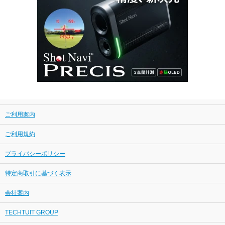
ご利用案内
ご利用規約
プライバシーポリシー
特定商取引に基づく表示
会社案内
TECHTUIT GROUP