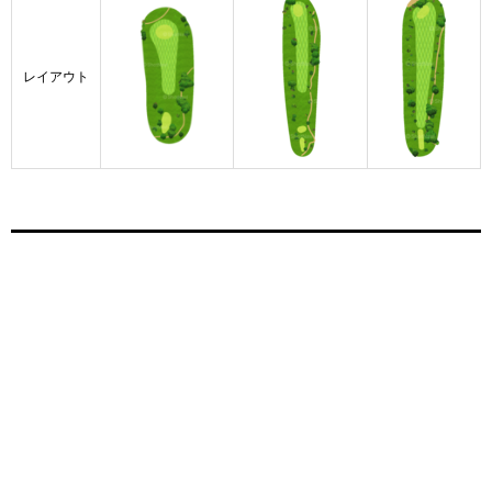
レイアウト