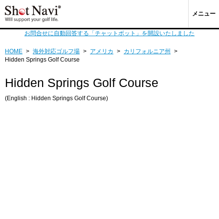
メニュー
お問合せに自動回答する「チャットボット」を開設いたしました
HOME
>
海外対応ゴルフ場
>
アメリカ
>
カリフォルニア州
>
Hidden Springs Golf Course
Hidden Springs Golf Course
(English : Hidden Springs Golf Course)