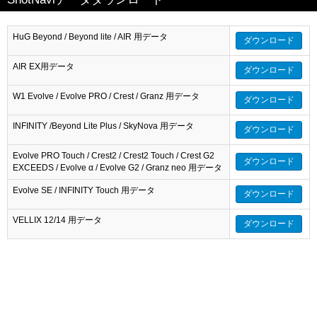
HuG Beyond / Beyond lite / AIR 用データ
ダウンロード
AIR EX用データ
ダウンロード
W1 Evolve / Evolve PRO / Crest / Granz 用データ
ダウンロード
INFINITY /Beyond Lite Plus / SkyNova 用データ
ダウンロード
Evolve PRO Touch / Crest2 / Crest2 Touch / Crest G2
ダウンロード
EXCEEDS / Evolve α / Evolve G2 / Granz neo 用データ
Evolve SE / INFINITY Touch 用データ
ダウンロード
VELLIX 12/14 用データ
ダウンロード