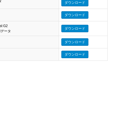
タ
ダウンロード
ダウンロード
st G2
ダウンロード
eo 用データ
ダウンロード
ダウンロード