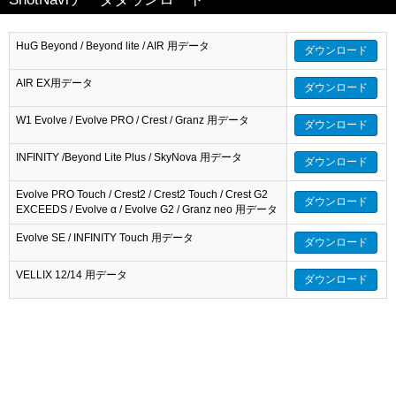
HuG Beyond / Beyond lite / AIR 用データ
ダウンロード
AIR EX用データ
ダウンロード
W1 Evolve / Evolve PRO / Crest / Granz 用データ
ダウンロード
INFINITY /Beyond Lite Plus / SkyNova 用データ
ダウンロード
Evolve PRO Touch / Crest2 / Crest2 Touch / Crest G2
ダウンロード
EXCEEDS / Evolve α / Evolve G2 / Granz neo 用データ
Evolve SE / INFINITY Touch 用データ
ダウンロード
VELLIX 12/14 用データ
ダウンロード