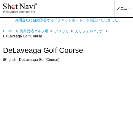
メニュー
お問合せに自動回答する「チャットボット」を開設いたしました
HOME
>
海外対応ゴルフ場
>
アメリカ
>
カリフォルニア州
>
DeLaveaga Golf Course
DeLaveaga Golf Course
(English : DeLaveaga Golf Course)