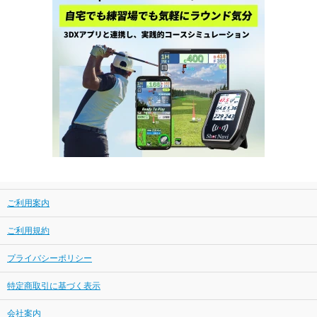
ご利用案内
ご利用規約
プライバシーポリシー
特定商取引に基づく表示
会社案内