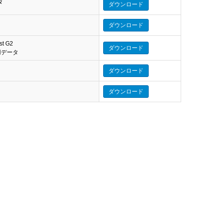
タ
ダウンロード
ダウンロード
st G2
ダウンロード
eo 用データ
ダウンロード
ダウンロード