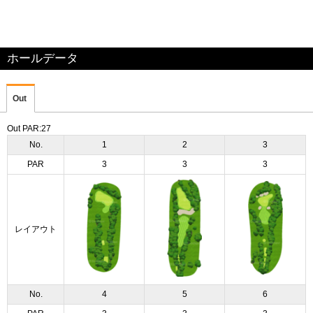
ホールデータ
Out
Out PAR:27
No.
1
2
3
PAR
3
3
3
レイアウト
No.
4
5
6