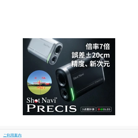
ご利用案内