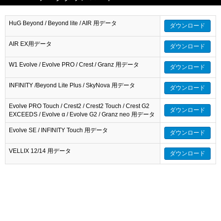
HuG Beyond / Beyond lite / AIR 用データ
ダウンロード
AIR EX用データ
ダウンロード
W1 Evolve / Evolve PRO / Crest / Granz 用データ
ダウンロード
INFINITY /Beyond Lite Plus / SkyNova 用データ
ダウンロード
Evolve PRO Touch / Crest2 / Crest2 Touch / Crest G2
ダウンロード
EXCEEDS / Evolve α / Evolve G2 / Granz neo 用データ
Evolve SE / INFINITY Touch 用データ
ダウンロード
VELLIX 12/14 用データ
ダウンロード