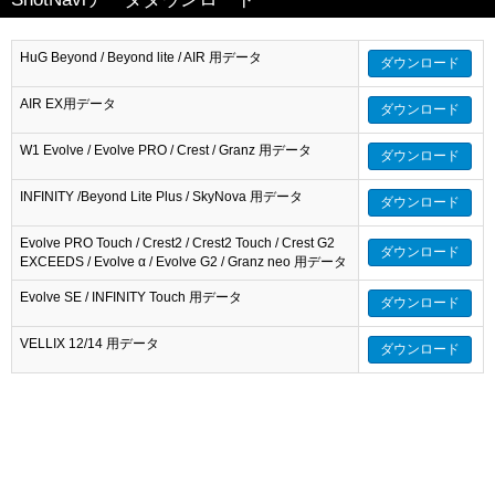
HuG Beyond / Beyond lite / AIR 用データ
ダウンロード
AIR EX用データ
ダウンロード
W1 Evolve / Evolve PRO / Crest / Granz 用データ
ダウンロード
INFINITY /Beyond Lite Plus / SkyNova 用データ
ダウンロード
Evolve PRO Touch / Crest2 / Crest2 Touch / Crest G2
ダウンロード
EXCEEDS / Evolve α / Evolve G2 / Granz neo 用データ
Evolve SE / INFINITY Touch 用データ
ダウンロード
VELLIX 12/14 用データ
ダウンロード