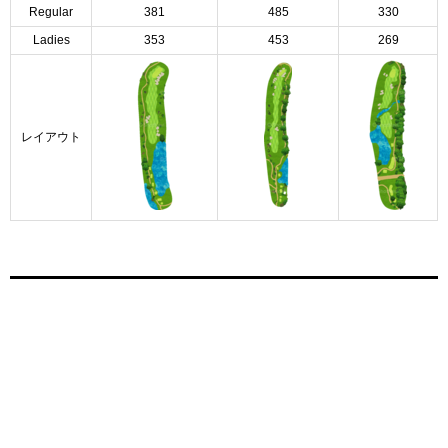
Regular
381
485
330
Ladies
353
453
269
レイアウト