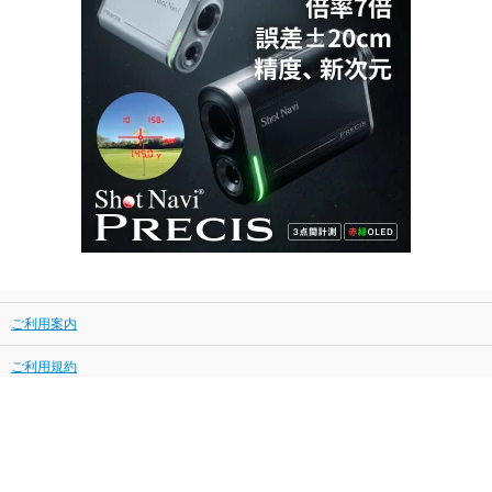
ご利用案内
ご利用規約
プライバシーポリシー
特定商取引に基づく表示