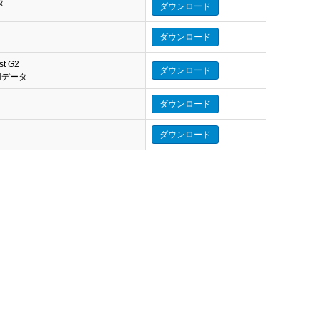
タ
ダウンロード
ダウンロード
st G2
ダウンロード
eo 用データ
ダウンロード
ダウンロード