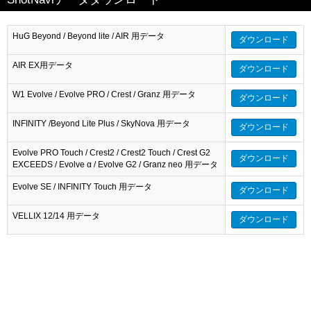
HuG Beyond / Beyond lite / AIR 用データ
ダウンロード
AIR EX用データ
ダウンロード
W1 Evolve / Evolve PRO / Crest / Granz 用データ
ダウンロード
INFINITY /Beyond Lite Plus / SkyNova 用データ
ダウンロード
Evolve PRO Touch / Crest2 / Crest2 Touch / Crest G2
ダウンロード
EXCEEDS / Evolve α / Evolve G2 / Granz neo 用データ
Evolve SE / INFINITY Touch 用データ
ダウンロード
VELLIX 12/14 用データ
ダウンロード