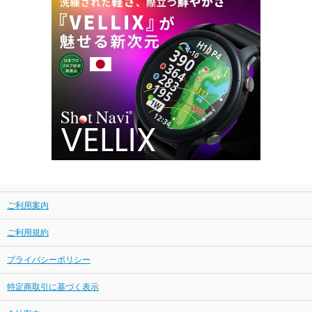
ご利用案内
ご利用規約
プライバシーポリシー
特定商取引に基づく表示