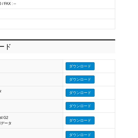
/ FAX : --
ロード
ダウンロード
ダウンロード
タ
ダウンロード
ダウンロード
st G2
ダウンロード
eo 用データ
ダウンロード