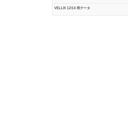
VELLIX 12/14 用データ