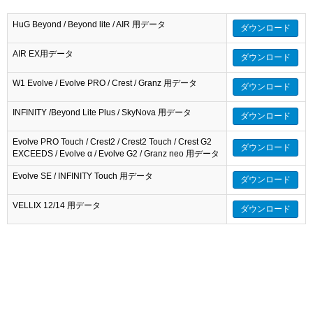
HuG Beyond / Beyond lite / AIR 用データ
ダウンロード
AIR EX用データ
ダウンロード
W1 Evolve / Evolve PRO / Crest / Granz 用データ
ダウンロード
INFINITY /Beyond Lite Plus / SkyNova 用データ
ダウンロード
Evolve PRO Touch / Crest2 / Crest2 Touch / Crest G2
ダウンロード
EXCEEDS / Evolve α / Evolve G2 / Granz neo 用データ
Evolve SE / INFINITY Touch 用データ
ダウンロード
VELLIX 12/14 用データ
ダウンロード