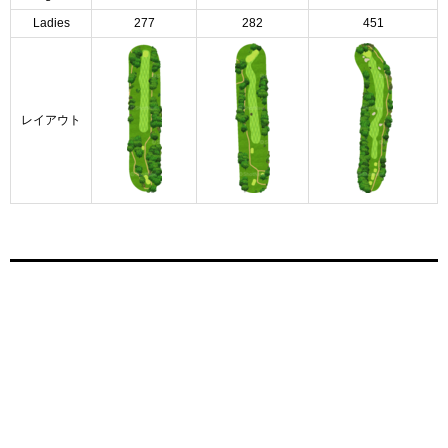
Ladies
277
282
451
レイアウト