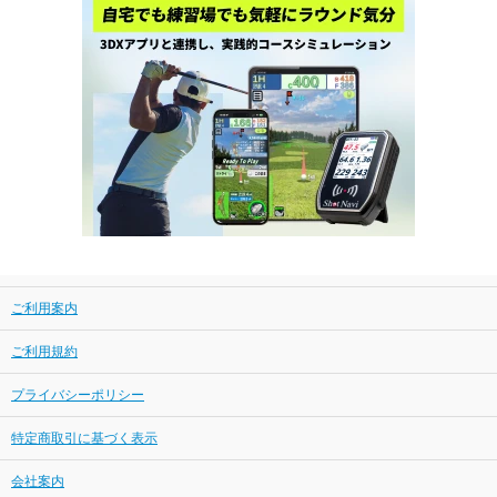
ご利用案内
ご利用規約
プライバシーポリシー
特定商取引に基づく表示
会社案内