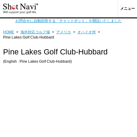
メニュー
お問合せに自動回答する「チャットボット」を開設いたしました
HOME
>
海外対応ゴルフ場
>
アメリカ
>
オハイオ州
>
Pine Lakes Golf Club-Hubbard
Pine Lakes Golf Club-Hubbard
(English : Pine Lakes Golf Club-Hubbard)