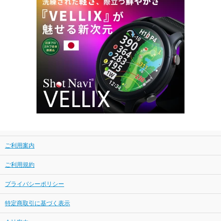
ご利用案内
ご利用規約
プライバシーポリシー
特定商取引に基づく表示