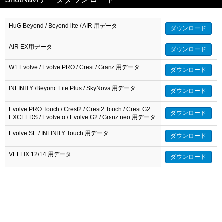
HuG Beyond / Beyond lite / AIR 用データ
ダウンロード
AIR EX用データ
ダウンロード
W1 Evolve / Evolve PRO / Crest / Granz 用データ
ダウンロード
INFINITY /Beyond Lite Plus / SkyNova 用データ
ダウンロード
Evolve PRO Touch / Crest2 / Crest2 Touch / Crest G2
ダウンロード
EXCEEDS / Evolve α / Evolve G2 / Granz neo 用データ
Evolve SE / INFINITY Touch 用データ
ダウンロード
VELLIX 12/14 用データ
ダウンロード