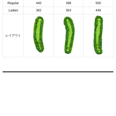
Regular
440
398
500
Ladies
382
363
449
レイアウト