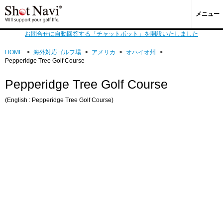
メニュー
お問合せに自動回答する「チャットボット」を開設いたしました
HOME
>
海外対応ゴルフ場
>
アメリカ
>
オハイオ州
>
Pepperidge Tree Golf Course
Pepperidge Tree Golf Course
(English : Pepperidge Tree Golf Course)