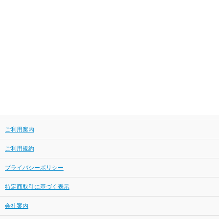
ご利用案内
ご利用規約
プライバシーポリシー
特定商取引に基づく表示
会社案内