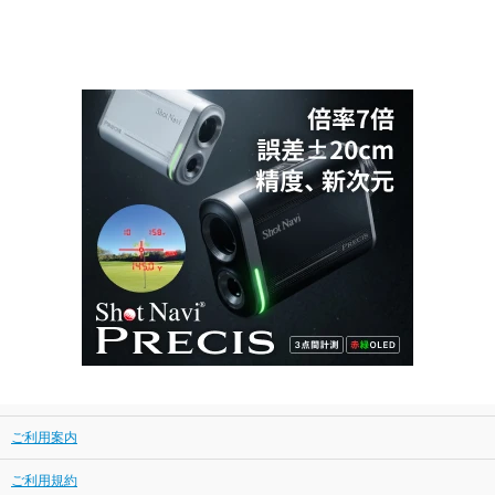
ご利用案内
ご利用規約