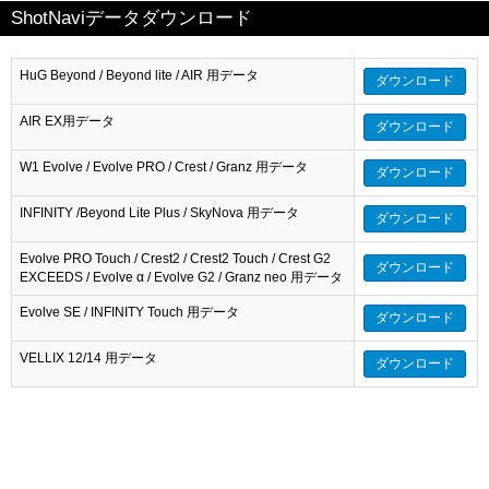
ShotNaviデータダウンロード
HuG Beyond / Beyond lite / AIR 用データ
ダウンロード
AIR EX用データ
ダウンロード
W1 Evolve / Evolve PRO / Crest / Granz 用データ
ダウンロード
INFINITY /Beyond Lite Plus / SkyNova 用データ
ダウンロード
Evolve PRO Touch / Crest2 / Crest2 Touch / Crest G2
ダウンロード
EXCEEDS / Evolve α / Evolve G2 / Granz neo 用データ
Evolve SE / INFINITY Touch 用データ
ダウンロード
VELLIX 12/14 用データ
ダウンロード