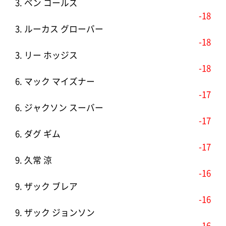
3. ベン コールズ
-18
3. ルーカス グローバー
-18
3. リー ホッジス
-18
6. マック マイズナー
-17
6. ジャクソン スーバー
-17
6. ダグ ギム
-17
9. 久常 涼
-16
9. ザック ブレア
-16
9. ザック ジョンソン
-16