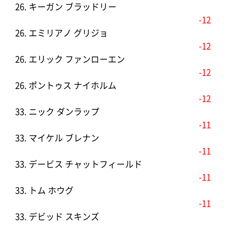
26. キーガン ブラッドリー
-12
26. エミリアノ グリジョ
-12
26. エリック ファンローエン
-12
26. ポントゥス ナイホルム
-12
33. ニック ダンラップ
-11
33. マイケル ブレナン
-11
33. デービス チャットフィールド
-11
33. トム ホウグ
-11
33. デビッド スキンズ