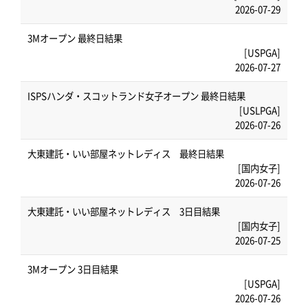
2026-07-29
3Mオープン 最終日結果
[USPGA]
2026-07-27
ISPSハンダ・スコットランド女子オープン 最終日結果
[USLPGA]
2026-07-26
大東建託・いい部屋ネットレディス 最終日結果
[国内女子]
2026-07-26
大東建託・いい部屋ネットレディス 3日目結果
[国内女子]
2026-07-25
3Mオープン 3日目結果
[USPGA]
2026-07-26