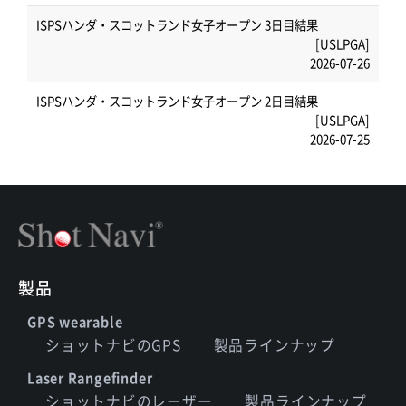
ISPSハンダ・スコットランド女子オープン 3日目結果
[USLPGA]
2026-07-26
ISPSハンダ・スコットランド女子オープン 2日目結果
[USLPGA]
2026-07-25
製品
GPS wearable
ショットナビのGPS
製品ラインナップ
Laser Rangefinder
ショットナビのレーザー
製品ラインナップ