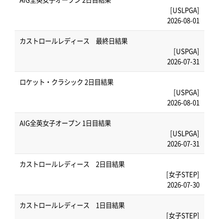
[USLPGA]
2026-08-01
カストロールレディース 最終日結果
[USPGA]
2026-07-31
ロケット・クラシック 2日目結果
[USPGA]
2026-08-01
AIG全英女子オープン 1日目結果
[USLPGA]
2026-07-31
カストロールレディース 2日目結果
[女子STEP]
2026-07-30
カストロールレディース 1日目結果
[女子STEP]