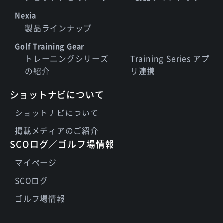
Nexia
製品ラインナップ
Golf Training Gear
トレーニングシリーズ
Training Series アプ
の紹介
リ連携
ショットナビについて
ショットナビについて
掲載メディアのご紹介
SCOログ／ゴルフ場情報
マイページ
SCOログ
ゴルフ場情報