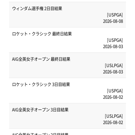
ウィンダム選手権 2日目結果
[USPGA]
2026-08-08
ロケット・クラシック 最終日結果
[USPGA]
2026-08-03
AIG全英女子オープン 最終日結果
[USLPGA]
2026-08-03
ロケット・クラシック 3日目結果
[USPGA]
2026-08-02
AIG全英女子オープン 3日目結果
[USLPGA]
2026-08-02
AIG全英女子オープン 2日目結果