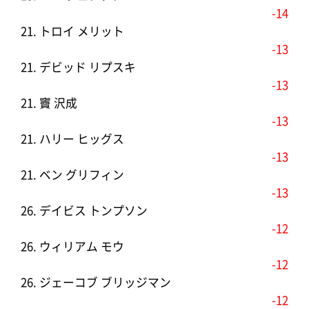
-14
21. トロイ メリット
-13
21. デビッド リプスキ
-13
21. 竇 沢成
-13
21. ハリー ヒッグス
-13
21. ベン グリフィン
-13
26. デイビス トンプソン
-12
26. ウィリアム モウ
-12
26. ジェーコブ ブリッジマン
-12