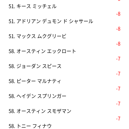
51. キース ミッチェル
-8
51. アドリアン デュモン ド シャサール
-8
51. マックス ムクグリービ
-8
58. オースティン エックロート
-7
58. ジョーダン スピース
-7
58. ピーター マルナティ
-7
58. ヘイデン スプリンガー
-7
58. オースティン スモザマン
-7
58. トニー フィナウ