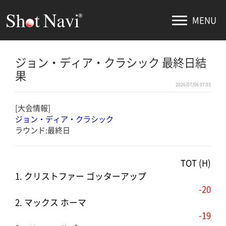
MENU
ジョン・ディア・クラシック 最終日結
果
2026/07/06 07:03
[大会情報]
ジョン・ディア・クラシック
ラウンド:最終日
TOT (H)
1. クリストファー ゴッターアップ
-20
2. マックス ホーマ
-19