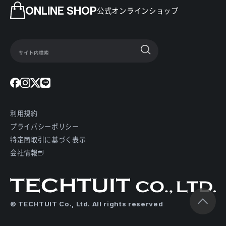
ONLINE SHOP
公式オンラインショップ
利用規約
プライバシーポリシー
特定商取引に基づく表示
会社情報
© TECHTUIT Co., Ltd. All rights reserved