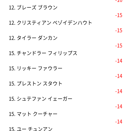
12. ブレーズ ブラウン
-15
12. クリスティアン ベゾイデンハウト
-15
12. タイラー ダンカン
-15
15. チャンドラー フィリップス
-14
15. リッキー ファウラー
-14
15. プレストン スタウト
-14
15. シュテファン イェーガー
-14
15. マット クーチャー
-14
15. ユー チュンアン