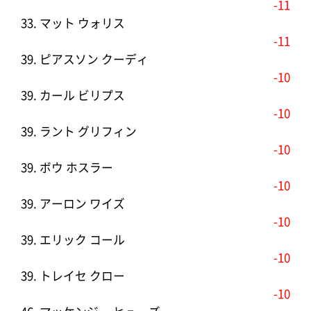
-11
33. マット ウォリス
-11
39. ピアスソン クーディ
-10
39. カール ビリプス
-10
39. ラント グリフィン
-10
39. ボウ ホスラー
-10
39. アーロン ワイズ
-10
39. エリック コール
-10
39. トレイセ クロー
-10