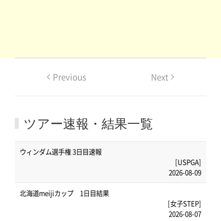
Previous
Next
ツアー速報・結果一覧
ウィンダム選手権 3日目速報
[USPGA]
2026-08-09
北海道meijiカップ 1日目結果
[女子STEP]
2026-08-07