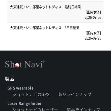
大東建託・いい部屋ネットレディス 最終日結果
[国内女子]
2026-07-26
大東建託・いい部屋ネットレディス 3日目結果
[国内女子]
2026-07-25
製品
GPS wearable
ショットナビのGPS
製品ラインナップ
Laser Rangefinder
ショットナビのレーザー
製品ラインナップ