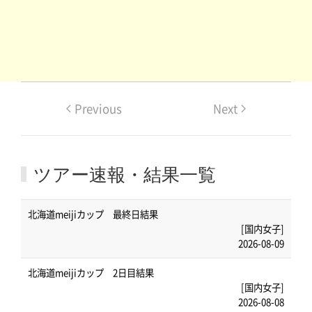
Previous
Next
ツアー速報・結果一覧
北海道meijiカップ 最終日結果
[国内女子]
2026-08-09
北海道meijiカップ 2日目結果
[国内女子]
2026-08-08