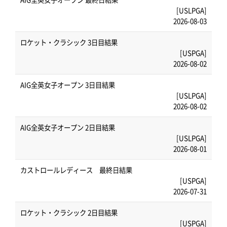
[USLPGA]
2026-08-03
ロケット・クラシック 3日目結果
[USPGA]
2026-08-02
AIG全英女子オープン 3日目結果
[USLPGA]
2026-08-02
AIG全英女子オープン 2日目結果
[USLPGA]
2026-08-01
カストロールレディース 最終日結果
[USPGA]
2026-07-31
ロケット・クラシック 2日目結果
[USPGA]