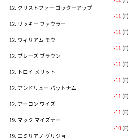
12. クリストファー ゴッターアップ
-11
(F)
12. リッキー ファウラー
-11
(F)
12. ウィリアム モウ
-11
(F)
12. ブレーズ ブラウン
-11
(F)
12. トロイ メリット
-11
(F)
12. アンドリュー パットナム
-11
(F)
12. アーロン ワイズ
-11
(F)
19. マック マイズナー
-10
(F)
19. エミリアノ グリジョ