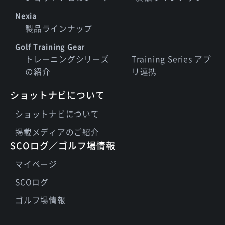
Nexia
製品ラインナップ
Golf Training Gear
トレーニングシリーズ
Training Series アプ
の紹介
リ連携
ショットナビについて
ショットナビについて
掲載メディアのご紹介
SCOログ／ゴルフ場情報
マイページ
SCOログ
ゴルフ場情報