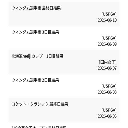
ウィンダム選手権 最終日結果
[USPGA]
2026-08-10
ウィンダム選手権 3日目結果
[USPGA]
2026-08-09
北海道meijiカップ 1日目結果
[国内女子]
2026-08-07
ウィンダム選手権 2日目結果
[USPGA]
2026-08-08
ロケット・クラシック 最終日結果
[USPGA]
2026-08-03
AIG全英女子オープン 最終日結果