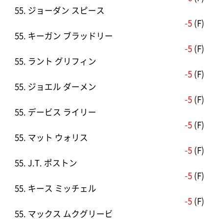
55. ジョーダン スピース
-5
(F)
55. キーガン ブラッドリー
-5
(F)
55. ラント グリフィン
-5
(F)
55. ジョエル ダーメン
-5
(F)
55. デービス ライリー
-5
(F)
55. マット ウォリス
-5
(F)
55. J.T. ポストン
-5
(F)
55. キース ミッチェル
-5
(F)
55. マックス ムクグリービ