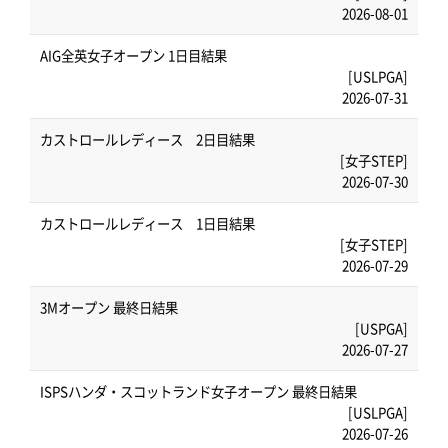
2026-08-01
AIG全英女子オープン 1日目結果
[USLPGA]
2026-07-31
カストロールレディース 2日目結果
[女子STEP]
2026-07-30
カストロールレディース 1日目結果
[女子STEP]
2026-07-29
3Mオープン 最終日結果
[USPGA]
2026-07-27
ISPSハンダ・スコットランド女子オープン 最終日結果
[USLPGA]
2026-07-26