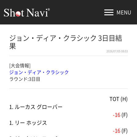
MENU
ジョン・ディア・クラシック 3日目結
果
2026/07/05 08:03
[大会情報]
ジョン・ディア・クラシック
ラウンド:3日目
TOT (H)
1. ルーカス グローバー
-16
(F)
1. リー ホッジス
-16
(F)