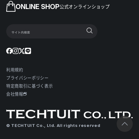
ONLINE SHOP
公式オンラインショップ
利用規約
プライバシーポリシー
特定商取引に基づく表示
会社情報
© TECHTUIT Co., Ltd. All rights reserved