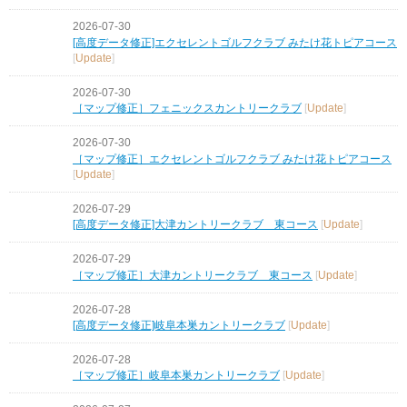
2026-07-30
[高度データ修正]エクセレントゴルフクラブ みたけ花トピアコース
[
Update
]
2026-07-30
［マップ修正］フェニックスカントリークラブ
[
Update
]
2026-07-30
［マップ修正］エクセレントゴルフクラブ みたけ花トピアコース
[
Update
]
2026-07-29
[高度データ修正]大津カントリークラブ 東コース
[
Update
]
2026-07-29
［マップ修正］大津カントリークラブ 東コース
[
Update
]
2026-07-28
[高度データ修正]岐阜本巣カントリークラブ
[
Update
]
2026-07-28
［マップ修正］岐阜本巣カントリークラブ
[
Update
]