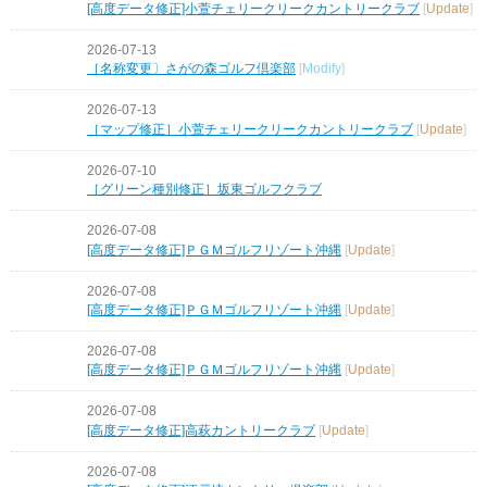
[高度データ修正]小萱チェリークリークカントリークラブ
[
Update
]
2026-07-13
［名称変更〕さがの森ゴルフ倶楽部
[
Modify
]
2026-07-13
［マップ修正］小萱チェリークリークカントリークラブ
[
Update
]
2026-07-10
［グリーン種別修正］坂東ゴルフクラブ
2026-07-08
[高度データ修正]ＰＧＭゴルフリゾート沖縄
[
Update
]
2026-07-08
[高度データ修正]ＰＧＭゴルフリゾート沖縄
[
Update
]
2026-07-08
[高度データ修正]ＰＧＭゴルフリゾート沖縄
[
Update
]
2026-07-08
[高度データ修正]高萩カントリークラブ
[
Update
]
2026-07-08