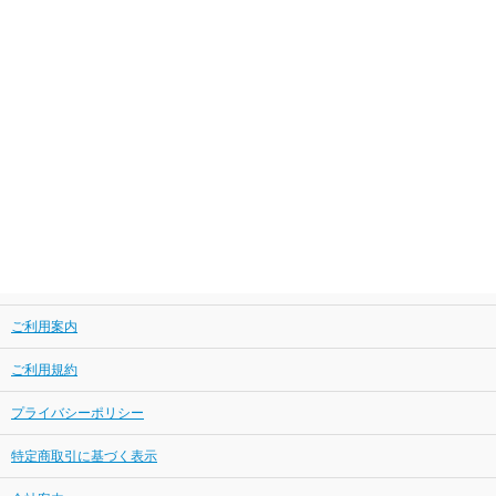
ご利用案内
ご利用規約
プライバシーポリシー
特定商取引に基づく表示