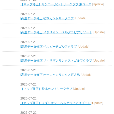
［マップ修正］サンコーカントリークラブ 東コース
[
Update
]
2026-07-21
[高度データ修正]松本カントリークラブ
[
Update
]
2026-07-21
[高度データ修正]メダリオン・ベルグラビアリゾート
[
Update
]
2026-07-21
[高度データ修正]ベルビーチゴルフクラブ
[
Update
]
2026-07-21
[高度データ修正]ザ・サザンリンクス・ゴルフクラブ
[
Update
]
2026-07-21
[高度データ修正]オーシャンリンクス宮古島
[
Update
]
2026-07-21
［マップ修正］松本カントリークラブ
[
Update
]
2026-07-21
［マップ修正］メダリオン・ベルグラビアリゾート
[
Update
]
2026-07-21