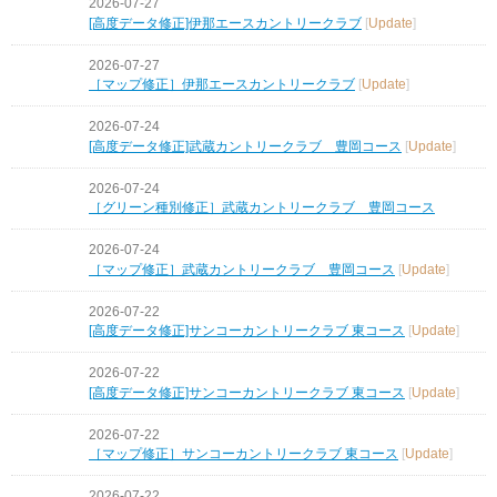
2026-07-27
[高度データ修正]伊那エースカントリークラブ
[
Update
]
2026-07-27
［マップ修正］伊那エースカントリークラブ
[
Update
]
2026-07-24
[高度データ修正]武蔵カントリークラブ 豊岡コース
[
Update
]
2026-07-24
［グリーン種別修正］武蔵カントリークラブ 豊岡コース
2026-07-24
［マップ修正］武蔵カントリークラブ 豊岡コース
[
Update
]
2026-07-22
[高度データ修正]サンコーカントリークラブ 東コース
[
Update
]
2026-07-22
[高度データ修正]サンコーカントリークラブ 東コース
[
Update
]
2026-07-22
［マップ修正］サンコーカントリークラブ 東コース
[
Update
]
2026-07-22