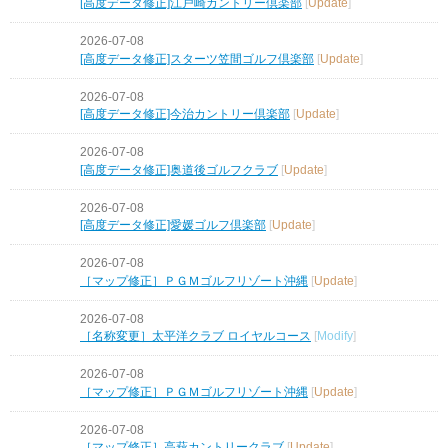
[高度データ修正]江戸崎カントリー倶楽部
[
Update
]
2026-07-08
[高度データ修正]スターツ笠間ゴルフ倶楽部
[
Update
]
2026-07-08
[高度データ修正]今治カントリー倶楽部
[
Update
]
2026-07-08
[高度データ修正]奥道後ゴルフクラブ
[
Update
]
2026-07-08
[高度データ修正]愛媛ゴルフ倶楽部
[
Update
]
2026-07-08
［マップ修正］ＰＧＭゴルフリゾート沖縄
[
Update
]
2026-07-08
［名称変更］太平洋クラブ ロイヤルコース
[
Modify
]
2026-07-08
［マップ修正］ＰＧＭゴルフリゾート沖縄
[
Update
]
2026-07-08
［マップ修正］高萩カントリークラブ
[
Update
]