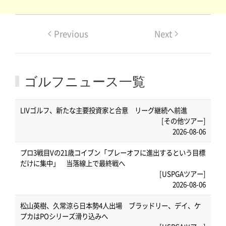
Previous
Next
ゴルフニュース一覧
LIVゴルフ、新たな主要投資家と合意 リーグ継続へ前進
[その他ツアー]
2026-08-06
プロ3戦目Vの21歳コイブン「プレーオフに進出するという目標
だけに集中」 当落線上で最終戦へ
[USPGAツアー]
2026-08-06
松山英樹、久常涼ら日本勢4人出場 ブラッドリー、デイ、ケ
プカはPOシリーズ滑り込みへ