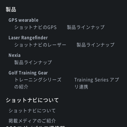
製品
GPS wearable
ショットナビのGPS
製品ラインナップ
Laser Rangefinder
ショットナビのレーザー
製品ラインナップ
Nexia
製品ラインナップ
Golf Training Gear
トレーニングシリーズ
Training Series アプ
の紹介
リ連携
ショットナビについて
ショットナビについて
掲載メディアのご紹介