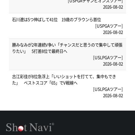
[USPGAチャンピオンズツアー]
2026-08-02
石川遼は5つ伸ばして41位 19歳のブラウンら首位
[USPGAツアー]
2026-08-02
勝みなみが2年連続V争い「チャンスだと思うので集中して頑張
りたい」 5打差8位で最終日へ
[USLPGAツアー]
2026-08-02
古江彩佳が8位急浮上「いいショットを打てて、集中もでき
た」 ベストスコア「65」でV戦線へ
[USLPGAツアー]
2026-08-02