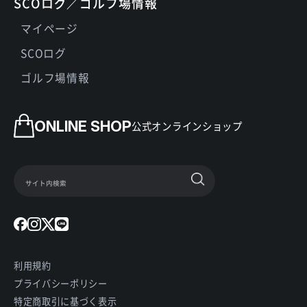
SCOログ／ゴルフ場情報
マイページ
SCOログ
ゴルフ場情報
ONLINE SHOP
公式オンラインショップ
利用規約
プライバシーポリシー
特定商取引に基づく表示