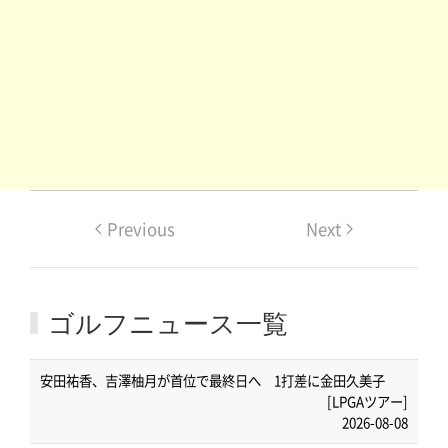
Previous
Next
ゴルフニュース一覧
安田祐香、吉澤柚月が首位で最終日へ 1打差に金田久美子
[LPGAツアー]
2026-08-08