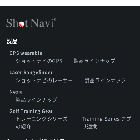
製品
GPS wearable
ショットナビのGPS
製品ラインナップ
Laser Rangefinder
ショットナビのレーザー
製品ラインナップ
Nexia
製品ラインナップ
Golf Training Gear
トレーニングシリーズ
Training Series アプ
の紹介
リ連携