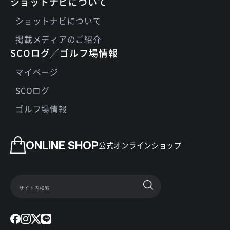
ショットナビについて
ショットナビについて
掲載メディアのご紹介
SCOログ／ゴルフ場情報
マイページ
SCOログ
ゴルフ場情報
ONLINE SHOP
公式オンラインショップ