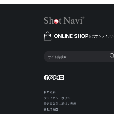
ONLINE SHOP
公式オンライン
利用規約
プライバシーポリシー
特定商取引に基づく表示
会社情報