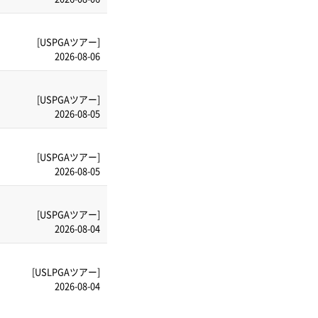
[USPGAツアー]
2026-08-06
[USPGAツアー]
2026-08-05
[USPGAツアー]
2026-08-05
[USPGAツアー]
2026-08-04
[USLPGAツアー]
2026-08-04