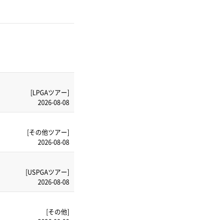
[LPGAツアー]
2026-08-08
[その他ツアー]
2026-08-08
[USPGAツアー]
2026-08-08
[その他]