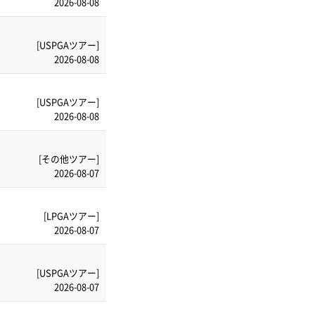
2026-08-08
[USPGAツアー]
2026-08-08
[USPGAツアー]
2026-08-08
[その他ツアー]
2026-08-07
[LPGAツアー]
2026-08-07
[USPGAツアー]
2026-08-07