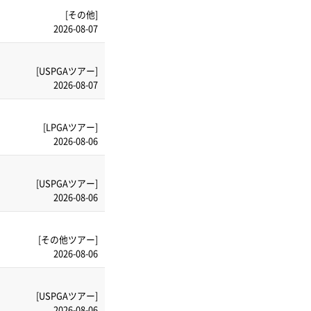
[その他]
2026-08-07
[USPGAツアー]
2026-08-07
[LPGAツアー]
2026-08-06
[USPGAツアー]
2026-08-06
[その他ツアー]
2026-08-06
[USPGAツアー]
2026-08-06