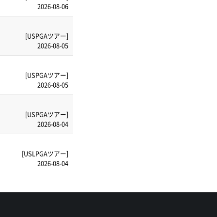
2026-08-06
[USPGAツアー]
2026-08-05
[USPGAツアー]
2026-08-05
[USPGAツアー]
2026-08-04
[USLPGAツアー]
2026-08-04