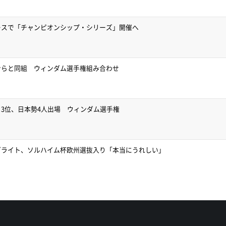
ースで「チャンピオンシップ・シリーズ」開催へ
ンらと同組 ウィンダム選手権組み合わせ
3位、日本勢4人出場 ウィンダム選手権
ゼライト、ソルハイム杯欧州選抜入り「本当にうれしい」