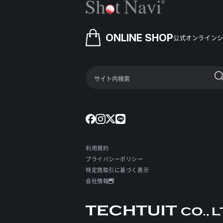
ONLINE SHOP
公式オンライン
利用規約
プライバシーポリシー
特定商取引に基づく表示
会社情報