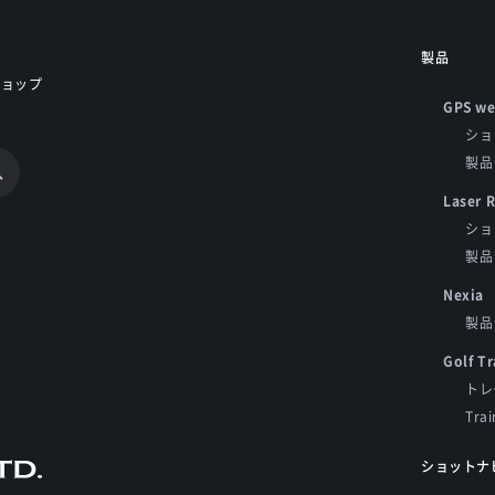
製品
ショップ
GPS we
ショ
製品
Laser 
ショ
製品
Nexia
製品
Golf Tr
トレ
Tra
ショットナ