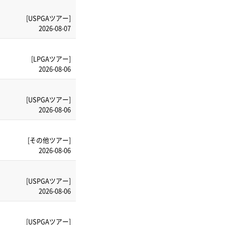
[USPGAツアー]
2026-08-07
[LPGAツアー]
2026-08-06
[USPGAツアー]
2026-08-06
[その他ツアー]
2026-08-06
[USPGAツアー]
2026-08-06
[USPGAツアー]