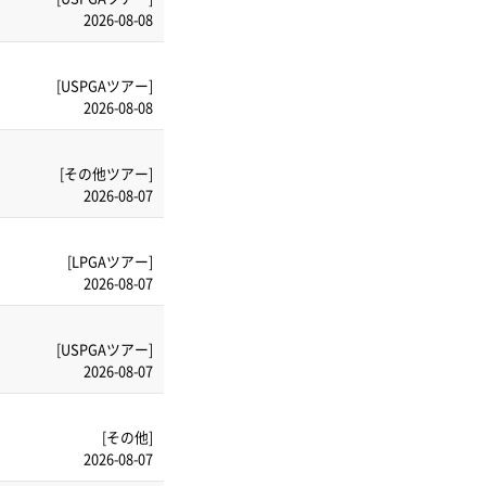
2026-08-08
[USPGAツアー]
2026-08-08
[その他ツアー]
2026-08-07
[LPGAツアー]
2026-08-07
[USPGAツアー]
2026-08-07
[その他]
2026-08-07