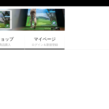
ショップ
マイページ
商品購入
ログイン＆新規登録