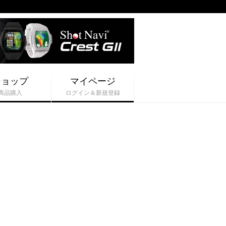
ショップ
マイページ
商品購入
ログイン＆新規登録