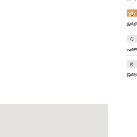
宮崎県
宮崎県
宮崎県