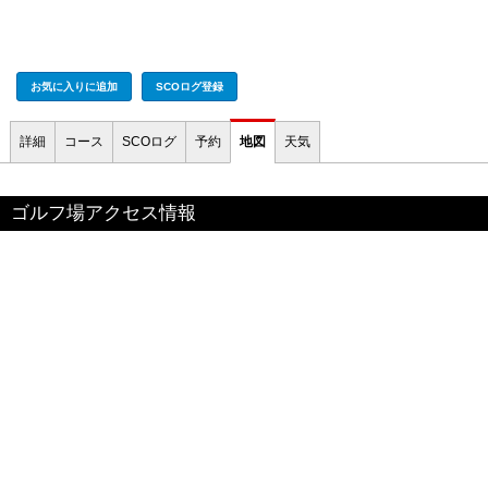
お気に入りに追加
SCOログ登録
詳細
コース
SCOログ
予約
地図
天気
ゴルフ場アクセス情報