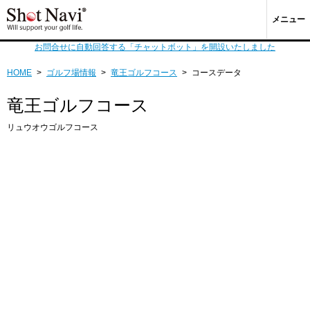
メニュー
お問合せに自動回答する「チャットボット」を開設いたしました
HOME
>
ゴルフ場情報
>
竜王ゴルフコース
>
コースデータ
竜王ゴルフコース
リュウオウゴルフコース