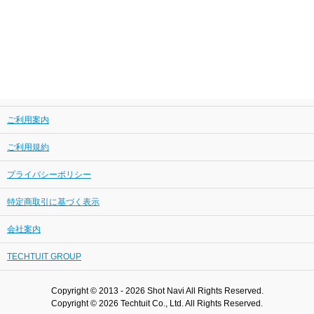
ご利用案内
ご利用規約
プライバシーポリシー
特定商取引に基づく表示
会社案内
TECHTUIT GROUP
Copyright © 2013 - 2026 Shot Navi All Rights Reserved.
Copyright © 2026 Techtuit Co., Ltd. All Rights Reserved.