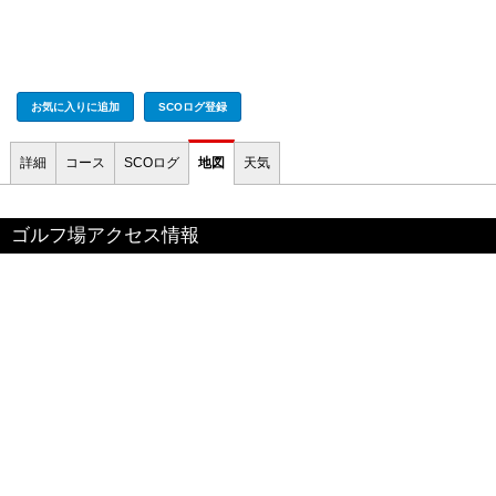
お気に入りに追加
SCOログ登録
詳細
コース
SCOログ
地図
天気
ゴルフ場アクセス情報