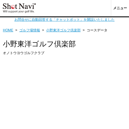
メニュー
お問合せに自動回答する「チャットボット」を開設いたしました
HOME
>
ゴルフ場情報
>
小野東洋ゴルフ倶楽部
>
コースデータ
小野東洋ゴルフ倶楽部
オノトウヨウゴルフクラブ