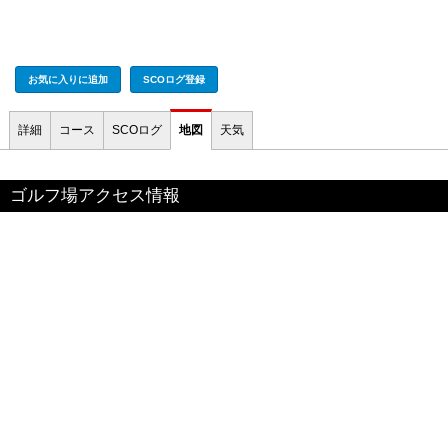
お気に入りに追加
SCOログ登録
詳細
コース
SCOログ
地図
天気
ゴルフ場アクセス情報