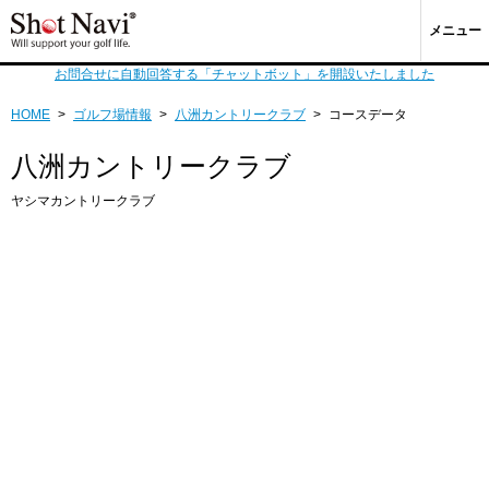
メニュー
お問合せに自動回答する「チャットボット」を開設いたしました
HOME
>
ゴルフ場情報
>
八洲カントリークラブ
>
コースデータ
八洲カントリークラブ
ヤシマカントリークラブ