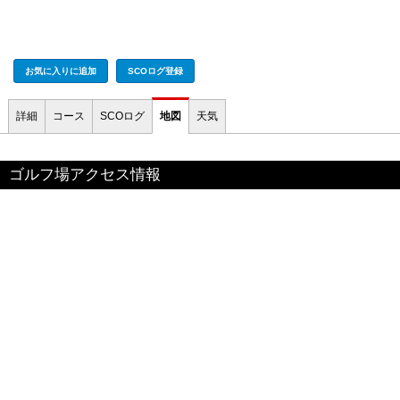
お気に入りに追加
SCOログ登録
詳細
コース
SCOログ
地図
天気
ゴルフ場アクセス情報