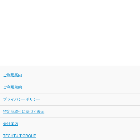
ご利用案内
ご利用規約
プライバシーポリシー
特定商取引に基づく表示
会社案内
TECHTUIT GROUP